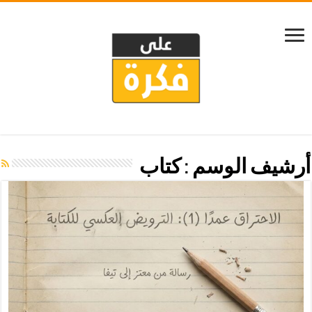
أرشيف الوسم :
كتاب